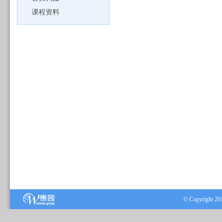
课程资料
© Copyrig