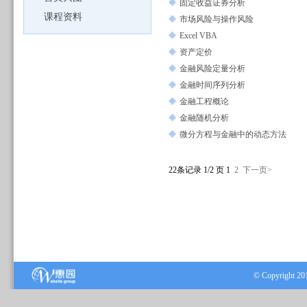
固定收益证券分析
课程资料
市场风险与操作风险
Excel VBA
资产定价
金融风险定量分析
金融时间序列分析
金融工程概论
金融随机分析
微分方程与金融中的动态方法
22条记录 1/2 页
1
2
下一页>
© Copyrig